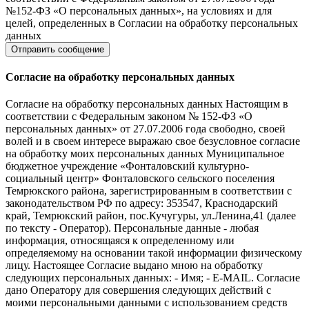
№152-ФЗ «О персональных данных», на условиях и для
целей, определенных в Согласии на обработку персональных
данных
Согласие на обработку персональных данных
Согласие на обработку персональных данных Настоящим в
соответствии с Федеральным законом № 152-ФЗ «О
персональных данных» от 27.07.2006 года свободно, своей
волей и в своем интересе выражаю свое безусловное согласие
на обработку моих персональных данных Муниципальное
бюджетное учреждение «Фонталовский культурно-
социальный центр» Фонталовского сельского поселения
Темрюкского района, зарегистрированным в соответствии с
законодательством РФ по адресу: 353547, Краснодарский
край, Темрюкский район, пос.Кучугуры, ул.Ленина,41 (далее
по тексту - Оператор). Персональные данные - любая
информация, относящаяся к определенному или
определяемому на основании такой информации физическому
лицу. Настоящее Согласие выдано мною на обработку
следующих персональных данных: - Имя; - E-MAIL. Согласие
дано Оператору для совершения следующих действий с
моими персональными данными с использованием средств