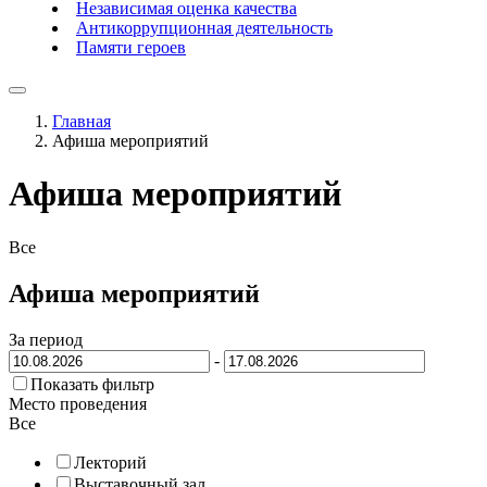
Независимая оценка качества
Антикоррупционная деятельность
Памяти героев
Главная
Афиша мероприятий
Афиша мероприятий
Все
Афиша мероприятий
За период
-
Показать фильтр
Место проведения
Все
Лекторий
Выставочный зал