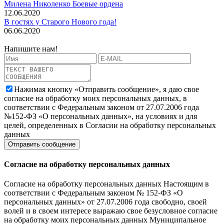
Милена Николенко Боевые ордена
12.06.2020
В гостях у Старого Нового года!
06.06.2020
Напишите нам!
Нажимая кнопку «Отправить сообщение», я даю свое
согласие на обработку моих персональных данных, в
соответствии с Федеральным законом от 27.07.2006 года
№152-ФЗ «О персональных данных», на условиях и для
целей, определенных в Согласии на обработку персональных
данных
Согласие на обработку персональных данных
Согласие на обработку персональных данных Настоящим в
соответствии с Федеральным законом № 152-ФЗ «О
персональных данных» от 27.07.2006 года свободно, своей
волей и в своем интересе выражаю свое безусловное согласие
на обработку моих персональных данных Муниципальное