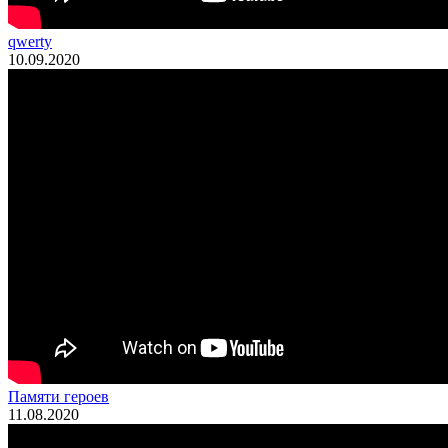
qwerty
10.09.2020
Памяти героев
11.08.2020