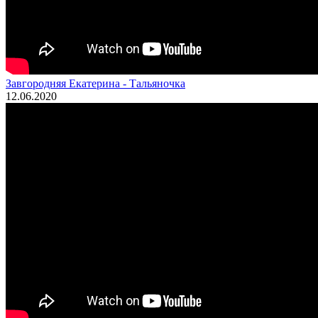
Завгородняя Екатерина - Тальяночка
12.06.2020