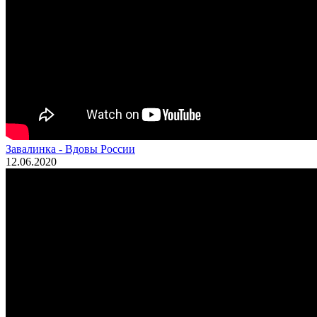
Завалинка - Вдовы России
12.06.2020