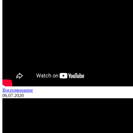
Воспоминание
06.07.2020