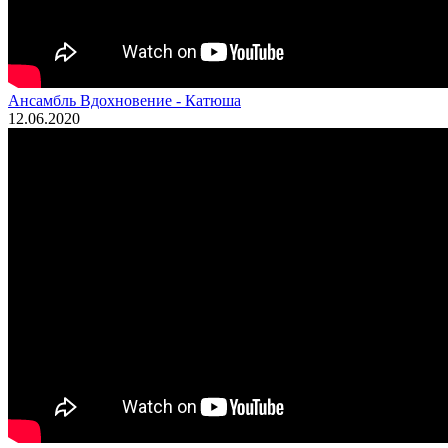
Ансамбль Вдохновение - Катюша
12.06.2020