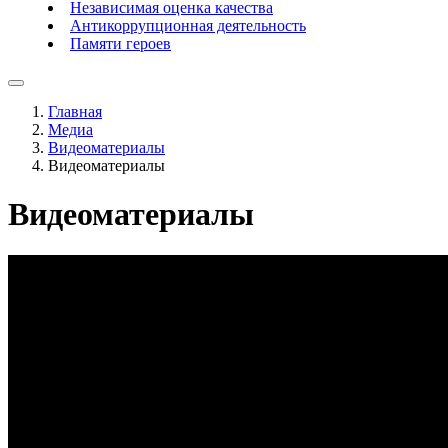
Независимая оценка качества
Антикоррупционная деятельность
Памяти героев
Главная
Медиа
Видеоматериалы
Видеоматериалы
Видеоматериалы