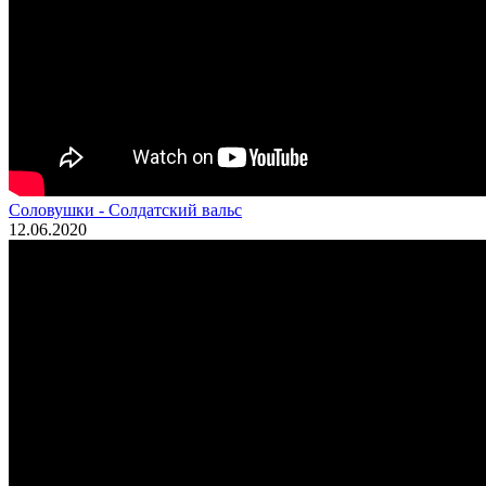
Соловушки - Солдатский вальс
12.06.2020