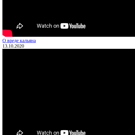
О вреде кальяна
13.10.2020