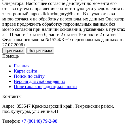
Оператора. Настоящее согласие действует до момента его
отзыва путем направления соответствующего уведомления на
электронный адрес dk.kuchugury@bk.ru. В случае отзыва
мною согласия на обработку персональных данных Оператор
вправе продолжить обработку персональных данных без
моего согласия при наличии оснований, указанных в пунктах
2 – 11 части 1 статьи 6, части 2 статьи 10 и части 2 статьи 11
Федерального закона №152-ФЗ «О персональных данных» от
27.07.2006 г.
Принимаю
Не принимаю
Помощь
Главная
Карта сайта
Поиск по сайту
Версия для слабовидящих
Политика конфиденциальности
Контакты
Адрес: 353547 Краснодарский край, Темрюкский район,
пос.Кучугуры, ул.Ленина,41
Телефон:
+7 (86148) 79-2-98