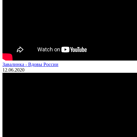
Завалинка - Вдовы России
12.06.2020