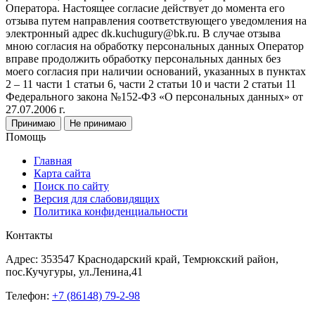
Оператора. Настоящее согласие действует до момента его
отзыва путем направления соответствующего уведомления на
электронный адрес dk.kuchugury@bk.ru. В случае отзыва
мною согласия на обработку персональных данных Оператор
вправе продолжить обработку персональных данных без
моего согласия при наличии оснований, указанных в пунктах
2 – 11 части 1 статьи 6, части 2 статьи 10 и части 2 статьи 11
Федерального закона №152-ФЗ «О персональных данных» от
27.07.2006 г.
Принимаю
Не принимаю
Помощь
Главная
Карта сайта
Поиск по сайту
Версия для слабовидящих
Политика конфиденциальности
Контакты
Адрес: 353547 Краснодарский край, Темрюкский район,
пос.Кучугуры, ул.Ленина,41
Телефон:
+7 (86148) 79-2-98