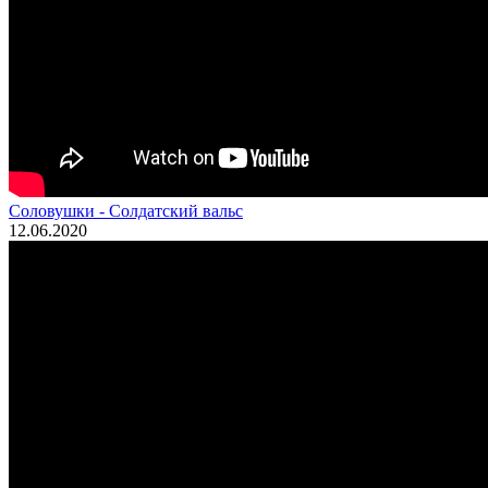
Соловушки - Солдатский вальс
12.06.2020