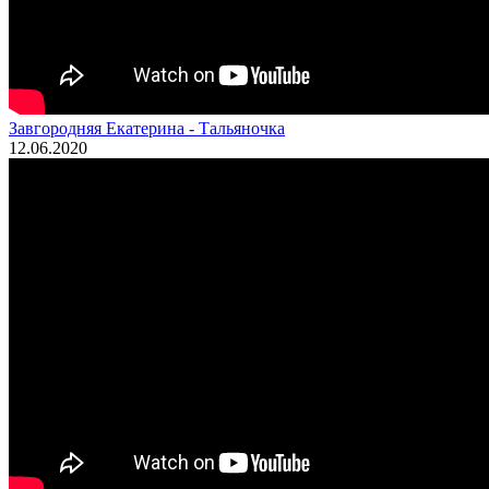
Завгородняя Екатерина - Тальяночка
12.06.2020