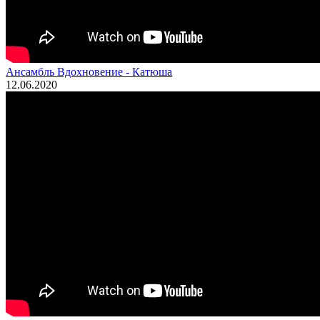
Ансамбль Вдохновение - Катюша
12.06.2020