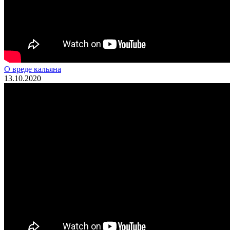
О вреде кальяна
13.10.2020