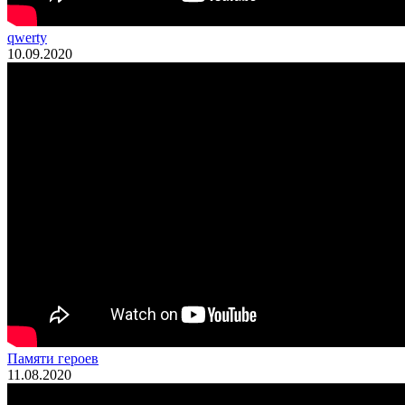
qwerty
10.09.2020
Памяти героев
11.08.2020