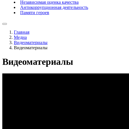
Независимая оценка качества
Антикоррупционная деятельность
Памяти героев
Главная
Медиа
Видеоматериалы
Видеоматериалы
Видеоматериалы