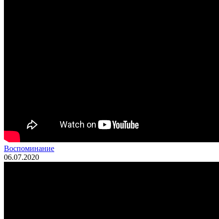
Воспоминание
06.07.2020