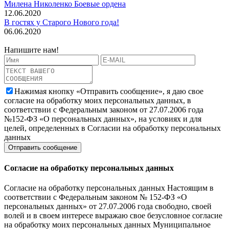
Милена Николенко Боевые ордена
12.06.2020
В гостях у Старого Нового года!
06.06.2020
Напишите нам!
Нажимая кнопку «Отправить сообщение», я даю свое
согласие на обработку моих персональных данных, в
соответствии с Федеральным законом от 27.07.2006 года
№152-ФЗ «О персональных данных», на условиях и для
целей, определенных в Согласии на обработку персональных
данных
Согласие на обработку персональных данных
Согласие на обработку персональных данных Настоящим в
соответствии с Федеральным законом № 152-ФЗ «О
персональных данных» от 27.07.2006 года свободно, своей
волей и в своем интересе выражаю свое безусловное согласие
на обработку моих персональных данных Муниципальное